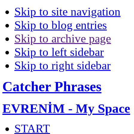
Skip to site navigation
Skip to blog entries
Skip to archive page
Skip to left sidebar
Skip to right sidebar
Catcher Phrases
EVRENİM - My Space
START