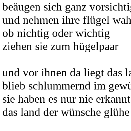
beäugen sich ganz vorsichti
und nehmen ihre flügel wah
ob nichtig oder wichtig
ziehen sie zum hügelpaar
und vor ihnen da liegt das 
blieb schlummernd im gew
sie haben es nur nie erkannt
das land der wünsche glühe