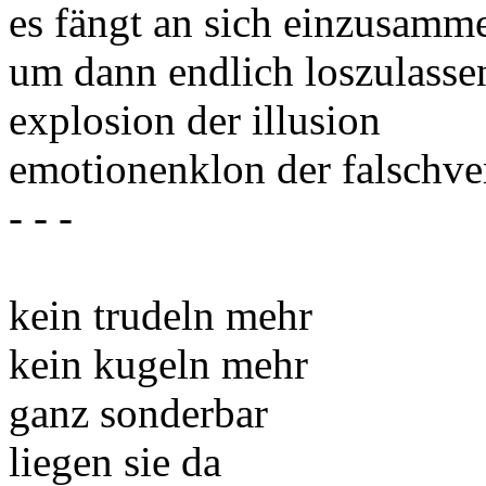
es fängt an sich einzusamm
um dann endlich loszulasse
explosion der illusion
emotionenklon der falschve
- - -
kein trudeln mehr
kein kugeln mehr
ganz sonderbar
liegen sie da