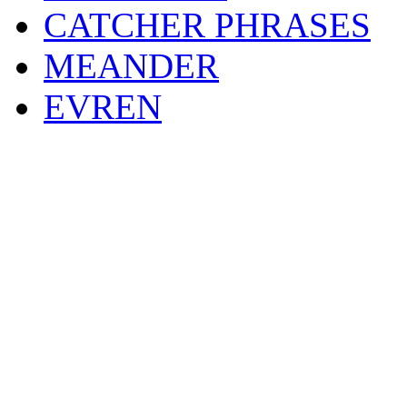
CATCHER PHRASES
MEANDER
EVREN