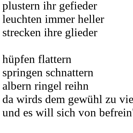
plustern ihr gefieder
leuchten immer heller
strecken ihre glieder
hüpfen flattern
springen schnattern
albern ringel reihn
da wirds dem gewühl zu vie
und es will sich von befrein