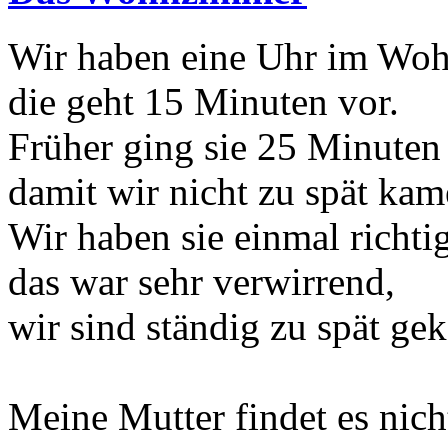
Wir haben eine Uhr im Wo
die geht 15 Minuten vor.
Früher ging sie 25 Minuten 
damit wir nicht zu spät kam
Wir haben sie einmal richtig
das war sehr verwirrend,
wir sind ständig zu spät g
Meine Mutter findet es nic