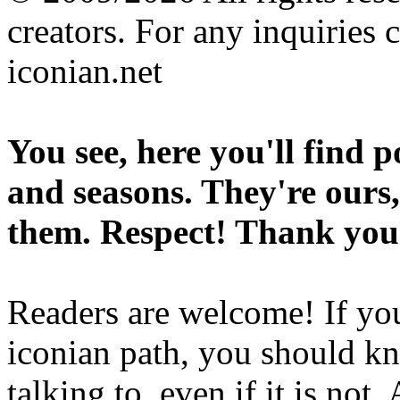
creators. For any inquiries 
iconian.net
You see, here you'll find 
and seasons. They're ours,
them. Respect! Thank you
Readers are welcome! If you
iconian path, you should kn
talking to, even if it is not