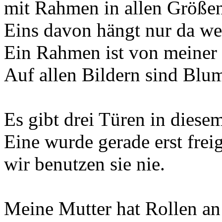
mit Rahmen in allen Größe
Eins davon hängt nur da 
Ein Rahmen ist von meiner 
Auf allen Bildern sind Blu
Es gibt drei Türen in dies
Eine wurde gerade erst freig
wir benutzen sie nie.
Meine Mutter hat Rollen an