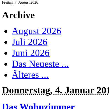
Freitag, 7. August 2026
Archive
August 2026
Juli 2026
Juni 2026
Das Neueste ...
Älteres ...
Donnerstag, 4. Januar 20
Das Wohnzimmer