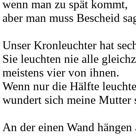
wenn man zu spät kommt,
aber man muss Bescheid sa
Unser Kronleuchter hat sec
Sie leuchten nie alle gleichz
meistens vier von ihnen.
Wenn nur die Hälfte leuchte
wundert sich meine Mutter 
An der einen Wand hängen a