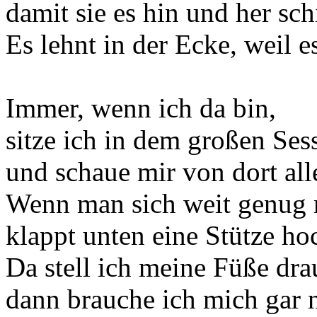
damit sie es hin und her sc
Es lehnt in der Ecke, weil e
Immer, wenn ich da bin,
sitze ich in dem großen Ses
und schaue mir von dort all
Wenn man sich weit genug n
klappt unten eine Stütze ho
Da stell ich meine Füße dra
dann brauche ich mich gar 