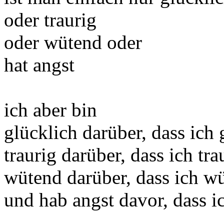
oder traurig
oder wütend oder
hat angst
ich aber bin
glücklich darüber, dass ich
traurig darüber, dass ich tra
wütend darüber, dass ich w
und hab angst davor, dass i