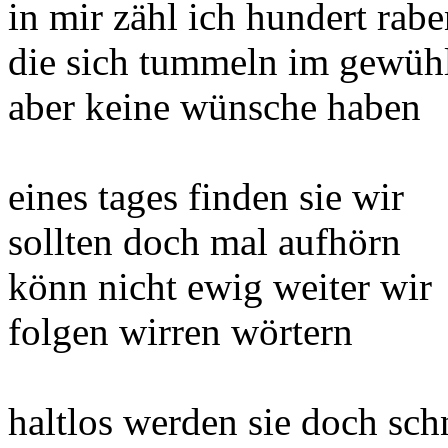
in mir zähl ich hundert rab
die sich tummeln im gewüh
aber keine wünsche haben
eines tages finden sie wir
sollten doch mal aufhörn
könn nicht ewig weiter wir
folgen wirren wörtern
haltlos werden sie doch sch