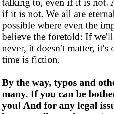
talking to, even if it is not
if it is not. We all are etern
possible where even the imp
believe the foretold: If we'
never, it doesn't matter, it'
time is fiction.
By the way, typos and oth
many. If you can be bothe
you! And for any legal iss