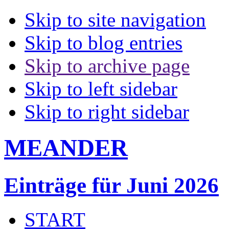
Skip to site navigation
Skip to blog entries
Skip to archive page
Skip to left sidebar
Skip to right sidebar
MEANDER
Einträge für Juni 2026
START