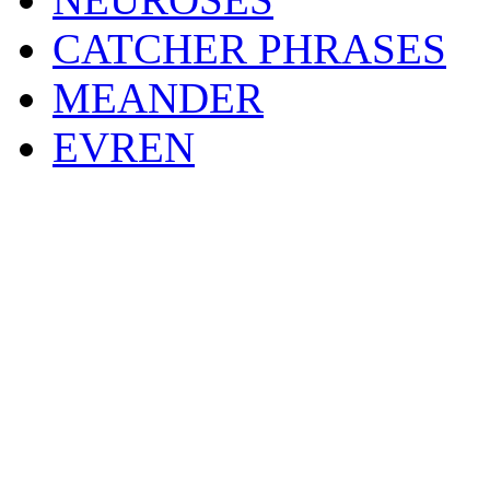
CATCHER PHRASES
MEANDER
EVREN