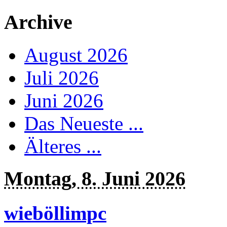
Archive
August 2026
Juli 2026
Juni 2026
Das Neueste ...
Älteres ...
Montag, 8. Juni 2026
wieböllimpc